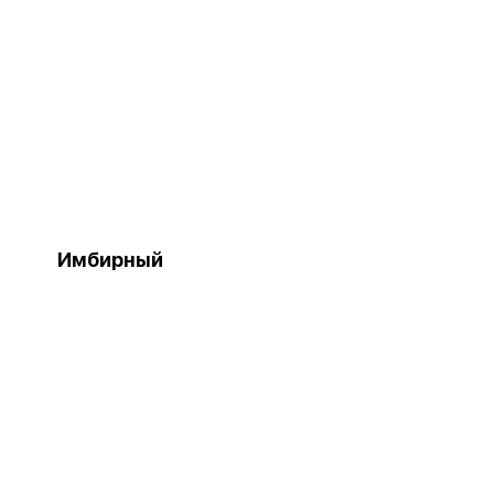
Имбирный