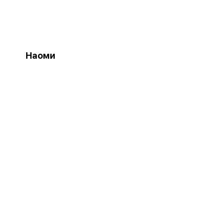
Наоми