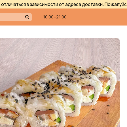
отличаться в зависимости от адреса доставки. Пожалуйс
10:00−21:00