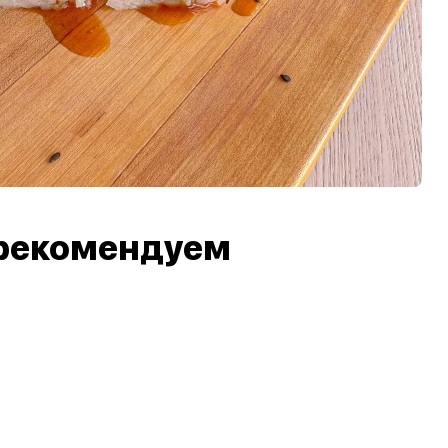
рекомендуем