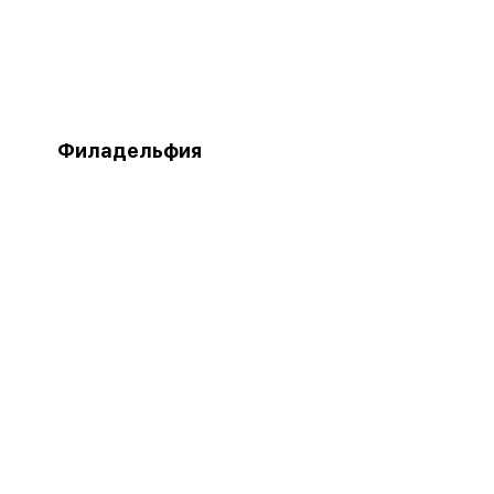
Филадельфия