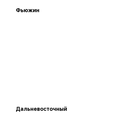
Фьюжин
Дальневосточный