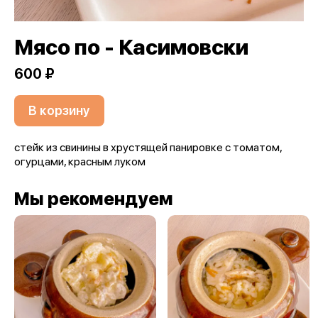
Мясо по - Касимовски
600 ₽
В корзину
стейк из свинины в хрустящей панировке с томатом,
огурцами, красным луком
Мы рекомендуем