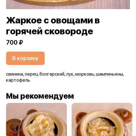
Жаркое с овощами в
горячей сковороде
700 ₽
В корзину
свинина, перец болгарский, лук, морковь, шампиньены,
картофель
Мы рекомендуем