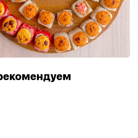
рекомендуем