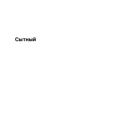
Сытный