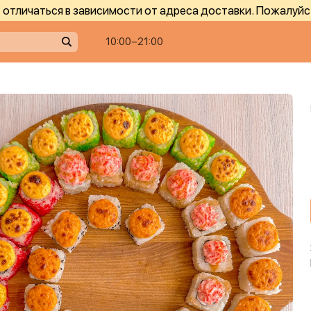
отличаться в зависимости от адреса доставки. Пожалуйс
10:00−21:00