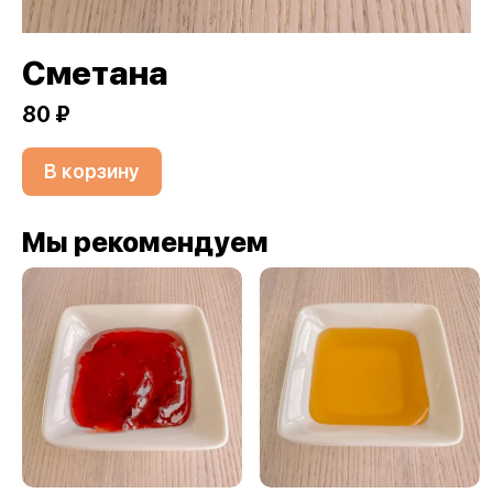
Сметана
80 ₽
В корзину
Мы рекомендуем