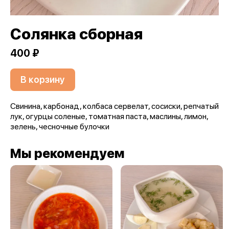
Солянка сборная
400 ₽
В корзину
Свинина, карбонад, колбаса сервелат, сосиски, репчатый
лук, огурцы соленые, томатная паста, маслины, лимон,
зелень, чесночные булочки
Мы рекомендуем