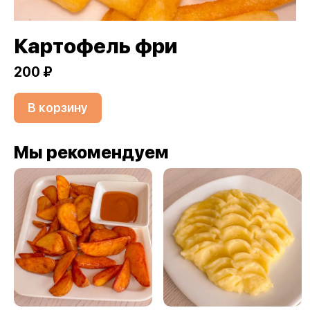
Картофель фри
200 ₽
В корзину
Мы рекомендуем