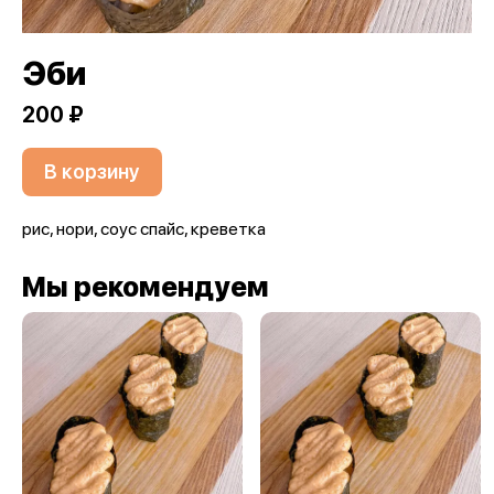
Эби
200 ₽
В корзину
рис, нори, соус спайс, креветка
Мы рекомендуем